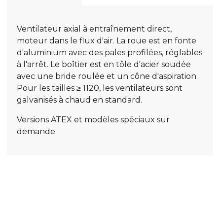
Ventilateur axial à entraînement direct,
moteur dans le flux d'air. La roue est en fonte
d'aluminium avec des pales profilées, réglables
à l'arrêt. Le boîtier est en tôle d'acier soudée
avec une bride roulée et un cône d'aspiration.
Pour les tailles ≥ 1120, les ventilateurs sont
galvanisés à chaud en standard.
Versions ATEX et modèles spéciaux sur
demande