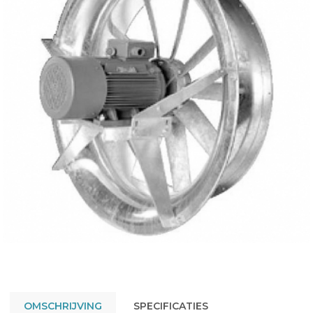
OMSCHRIJVING
SPECIFICATIES