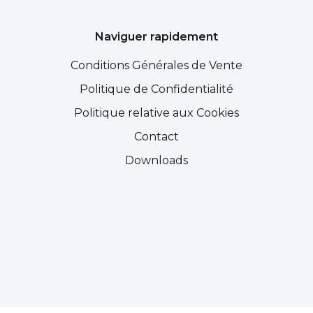
Naviguer rapidement
Conditions Générales de Vente
Politique de Confidentialité
Politique relative aux Cookies
Contact
Downloads