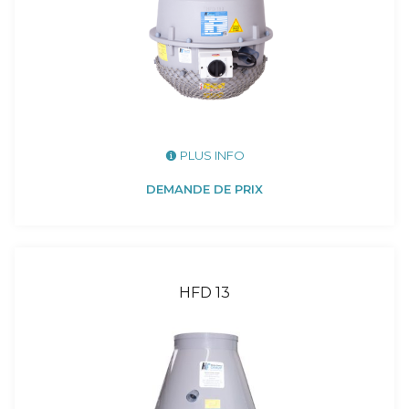
PLUS INFO
DEMANDE DE PRIX
HFD 13