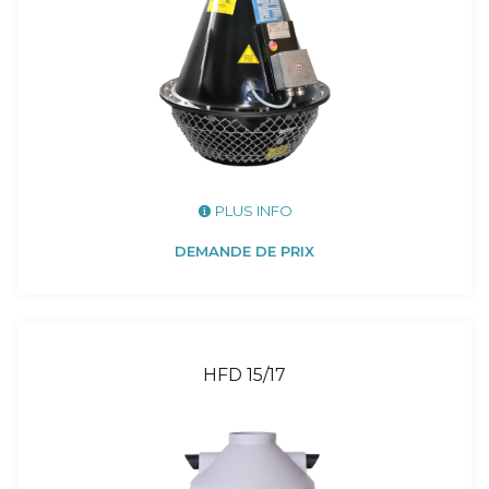
PLUS INFO
DEMANDE DE PRIX
HFD 15/17