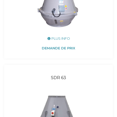
PLUS INFO
DEMANDE DE PRIX
SDR 63