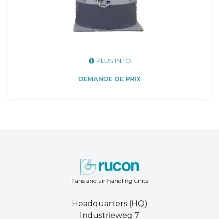
PLUS INFO
DEMANDE DE PRIX
Fans and air handling units
Headquarters (HQ)
Industrieweg 7