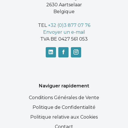
2630 Aartselaar
Belgique
TEL
+32 (0)3 877 07 76
Envoyer un e-mail
TVA BE 0427 561 053
Naviguer rapidement
Conditions Générales de Vente
Politique de Confidentialité
Politique relative aux Cookies
Contact